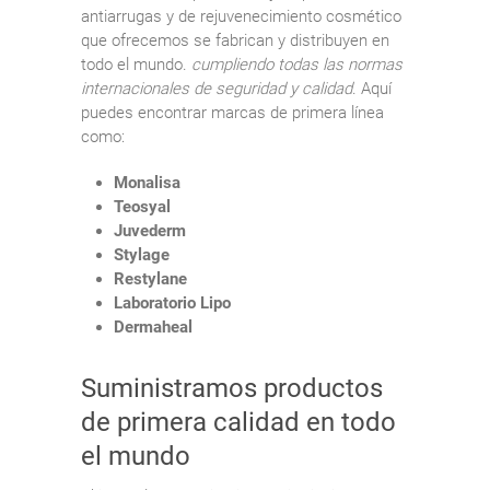
antiarrugas y de rejuvenecimiento cosmético
que ofrecemos se fabrican y distribuyen en
todo el mundo.
cumpliendo todas las normas
internacionales de seguridad y calidad
. Aquí
puedes encontrar marcas de primera línea
como:
Monalisa
Teosyal
Juvederm
Stylage
Restylane
Laboratorio Lipo
Dermaheal
Suministramos productos
de primera calidad en todo
el mundo