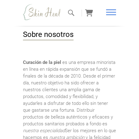
Curación de
Sobre nosotros
la piel
Curación de la piel
es una empresa minorista
en línea en rápida expansión que se fundó a
finales de la década de 2010. Desde el primer
día, nuestro objetivo ha sido ofrecer a
nuestros clientes una amplia gama de
productos, comodidad y flexibilidad, y
ayudarles a disfrutar de todo ello sin tener
que gastarse una fortuna. Distribuir
productos de belleza auténticos y eficaces y
productos sanitarios probados a fondo es
nuestra especialidad
Ser los mejores en lo que
hacemos es
nuestra ambición
y la felicidad