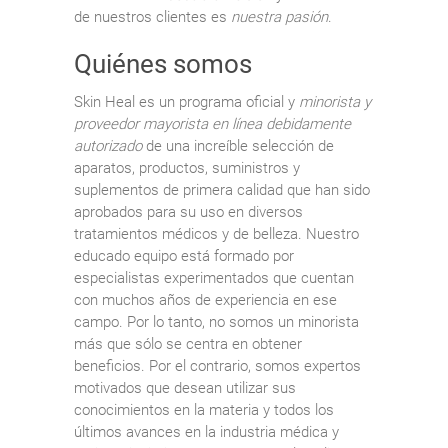
de nuestros clientes es
nuestra pasión
.
Quiénes somos
Skin Heal es un programa oficial y
minorista y
proveedor mayorista en línea debidamente
autorizado
de una increíble selección de
aparatos, productos, suministros y
suplementos de primera calidad que han sido
aprobados para su uso en diversos
tratamientos médicos y de belleza. Nuestro
educado equipo está formado por
especialistas experimentados que cuentan
con muchos años de experiencia en ese
campo. Por lo tanto, no somos un minorista
más que sólo se centra en obtener
beneficios. Por el contrario, somos expertos
motivados que desean utilizar sus
conocimientos en la materia y todos los
últimos avances en la industria médica y