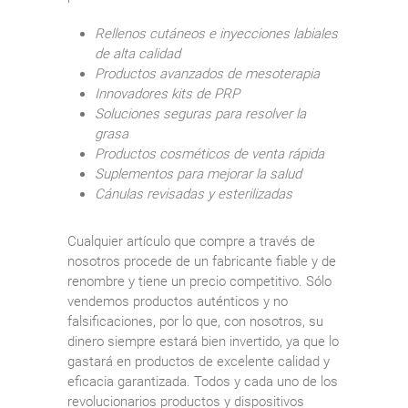
Rellenos cutáneos e inyecciones labiales
de alta calidad
Productos avanzados de mesoterapia
Innovadores kits de PRP
Soluciones seguras para resolver la
grasa
Productos cosméticos de venta rápida
Suplementos para mejorar la salud
Cánulas revisadas y esterilizadas
Cualquier artículo que compre a través de
nosotros procede de un fabricante fiable y de
renombre y tiene un precio competitivo. Sólo
vendemos productos auténticos y no
falsificaciones, por lo que, con nosotros, su
dinero siempre estará bien invertido, ya que lo
gastará en productos de excelente calidad y
eficacia garantizada. Todos y cada uno de los
revolucionarios productos y dispositivos