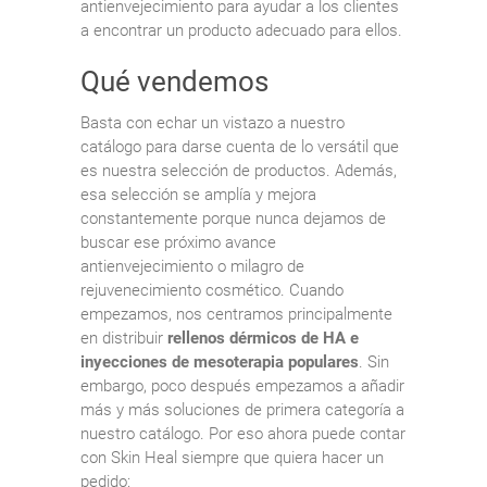
antienvejecimiento para ayudar a los clientes
a encontrar un producto adecuado para ellos.
Qué vendemos
Basta con echar un vistazo a nuestro
catálogo para darse cuenta de lo versátil que
es nuestra selección de productos. Además,
esa selección se amplía y mejora
constantemente porque nunca dejamos de
buscar ese próximo avance
antienvejecimiento o milagro de
rejuvenecimiento cosmético. Cuando
empezamos, nos centramos principalmente
en distribuir
rellenos dérmicos de HA e
inyecciones de mesoterapia populares
. Sin
embargo, poco después empezamos a añadir
más y más soluciones de primera categoría a
nuestro catálogo. Por eso ahora puede contar
con Skin Heal siempre que quiera hacer un
pedido: