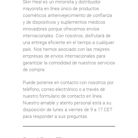
Skin Heal es un minorista y distribuidor
mayorista en línea único de productos
cosméticos antienvejecimiento de confianza
y de dispositivos y suplementos médicos
innovadores porque ofrecemos envíos
internacionales. Con nosotros, disfrutará de
una entrega eficiente en el tiempo a cualquier
país. Nos hemos asociado con las mejores
empresas de envíos internacionales para
garantizar la comodidad de nuestros servicios
de compra.
Puede ponerse en contacto con nosotros por
teléfono, correo electrónico o a través de
nuestro formulario de contacto en línea.
Nuestro amable y atento personal está a su
disposición de lunes a viernes de 9 a 17 CET
para responder a sus preguntas.