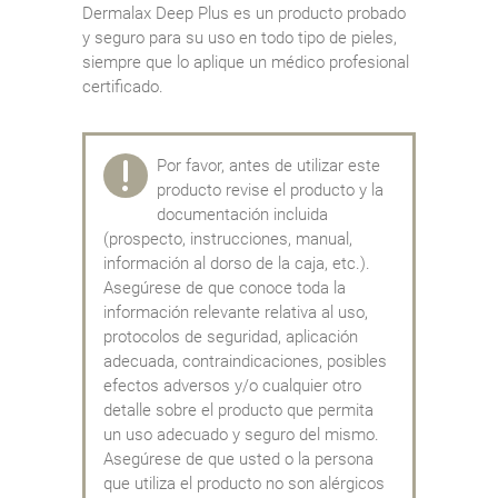
Dermalax Deep Plus es un producto probado
y seguro para su uso en todo tipo de pieles,
siempre que lo aplique un médico profesional
certificado.
Por favor, antes de utilizar este
producto revise el producto y la
documentación incluida
(prospecto, instrucciones, manual,
información al dorso de la caja, etc.).
Asegúrese de que conoce toda la
información relevante relativa al uso,
protocolos de seguridad, aplicación
adecuada, contraindicaciones, posibles
efectos adversos y/o cualquier otro
detalle sobre el producto que permita
un uso adecuado y seguro del mismo.
Asegúrese de que usted o la persona
que utiliza el producto no son alérgicos