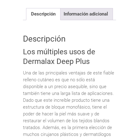
Descripción
Información adicional
Descripción
Los múltiples usos de
Dermalax Deep Plus
Una de las principales ventajas de este fiable
relleno cutáneo es que no sólo está
disponible a un precio asequible, sino que
también tiene una larga lista de aplicaciones.
Dado que este increíble producto tiene una
estructura de bloque monofásico, tiene el
poder de hacer la piel más suave y de
restaurar el volumen de los tejidos blandos
tratados. Además, es la primera elección de
muchos cirujanos plásticos y dermatólogos