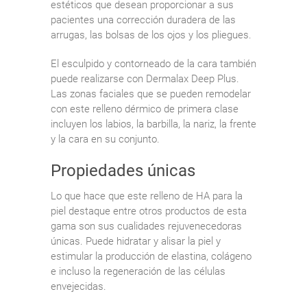
estéticos que desean proporcionar a sus
pacientes una corrección duradera de las
arrugas, las bolsas de los ojos y los pliegues.
El esculpido y contorneado de la cara también
puede realizarse con Dermalax Deep Plus.
Las zonas faciales que se pueden remodelar
con este relleno dérmico de primera clase
incluyen los labios, la barbilla, la nariz, la frente
y la cara en su conjunto.
Propiedades únicas
Lo que hace que este relleno de HA para la
piel destaque entre otros productos de esta
gama son sus cualidades rejuvenecedoras
únicas. Puede hidratar y alisar la piel y
estimular la producción de elastina, colágeno
e incluso la regeneración de las células
envejecidas.